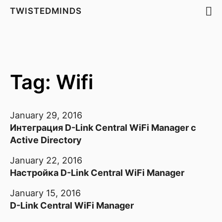
TWISTEDMINDS
Tag: Wifi
January 29, 2016
Интеграция D-Link Central WiFi Manager с
Active Directory
January 22, 2016
Настройка D-Link Central WiFi Manager
January 15, 2016
D-Link Central WiFi Manager