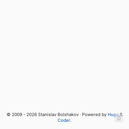
© 2009 - 2026 Stanislav Bolshakov · Powered by
Hugo
&
Coder
.