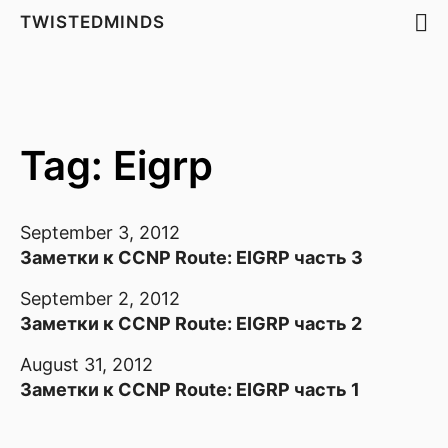
TWISTEDMINDS
Tag: Eigrp
September 3, 2012
Заметки к CCNP Route: EIGRP часть 3
September 2, 2012
Заметки к CCNP Route: EIGRP часть 2
August 31, 2012
Заметки к CCNP Route: EIGRP часть 1