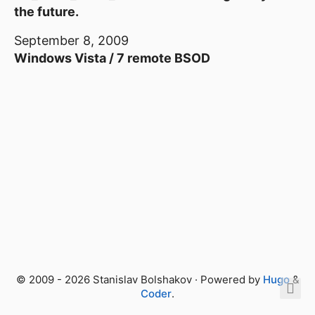
the future.
September 8, 2009
Windows Vista / 7 remote BSOD
© 2009 - 2026 Stanislav Bolshakov · Powered by
Hugo
&
Coder
.