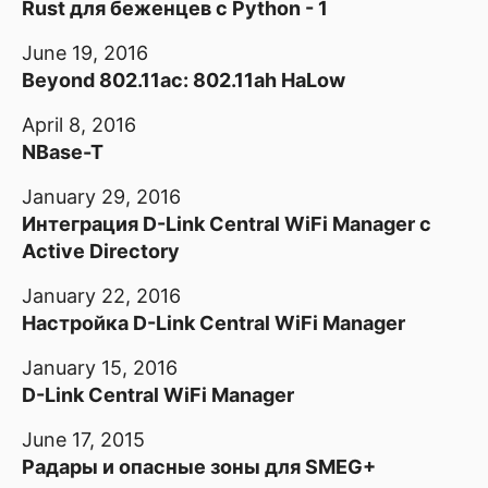
Rust для беженцев с Python - 1
June 19, 2016
Beyond 802.11ac: 802.11ah HaLow
April 8, 2016
NBase-T
January 29, 2016
Интеграция D-Link Central WiFi Manager с
Active Directory
January 22, 2016
Настройка D-Link Central WiFi Manager
January 15, 2016
D-Link Central WiFi Manager
June 17, 2015
Радары и опасные зоны для SMEG+