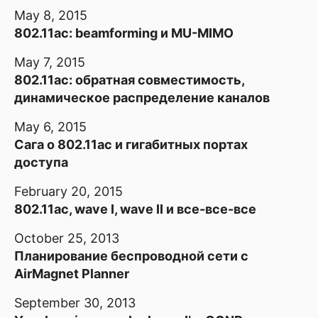
May 8, 2015
802.11ac: beamforming и MU-MIMO
May 7, 2015
802.11ac: обратная совместимость,
динамическое распределение каналов
May 6, 2015
Сага о 802.11ac и гигабитных портах
доступа
February 20, 2015
802.11ac, wave I, wave II и все-все-все
October 25, 2013
Планирование беспроводной сети с
AirMagnet Planner
September 30, 2013