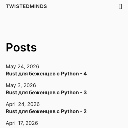
TWISTEDMINDS
Posts
May 24, 2026
Rust для беженцев с Python - 4
May 3, 2026
Rust для беженцев с Python - 3
April 24, 2026
Rust для беженцев с Python - 2
April 17, 2026