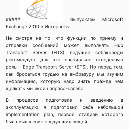
#####
Выпускаем Microsoft
Exchange 2010 в Интернеты
Не смотря на то, что функции по приему и
отправки сообщений может выполнять Hub
Transport Server (HTS) ведущие собаководы
рекомендует для это специально отведенную
роль – Edge Transport Server (ETS). Но перед тем,
как бросаться грудью на амбразуру мы изучим
информацию, которую надо знать прежде чем
щелкать мышкой направо-налево.
В процессе подготовке к введению в
эксплуатацию я подготовил себе небольшой
implementation plan, первой стадией которого
было выяснение следующих вещей: