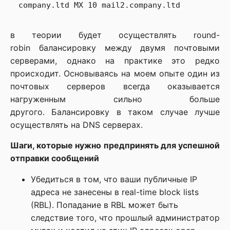
в теории будет осуществлять round-
robin балансировку между двумя почтовыми
серверами, однако на практике это редко
происходит. Основываясь на моем опыте один из
почтовых серверов всегда оказывается
нагруженным сильно больше
другого. Балансировку в таком случае лучше
осуществлять на DNS серверах.
Шаги, которые нужно предпринять для успешной
отправки сообщений
Убедиться в том, что ваши публичные IP
адреса не занесены в real-time block lists
(RBL). Попадание в RBL может быть
следствие того, что прошлый администратор