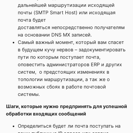
дальнейшей маршрутизации исходящей
почты (SMTP Smart Host) или исходящая
почта будет
доставляться непосредственно получателям
на основании DNS MX записей.
Самый важный момент, который вам спасет
в будущем кучу нервов – задокументировать
пути по которым поступает почта,
оповестить администраторов ERP и других
систем, о предстоящих изменениях в
топологии маршрутизации, а так же о
возможных сбоях в работе почтовой
системы.
Шаги, которые нужно предпринять для успешной
обработки входящих сообщений
Определиться будет ли почта поступать на