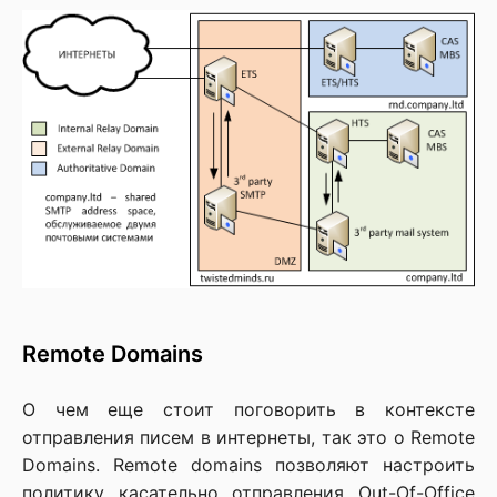
Remote Domains
О чем еще стоит поговорить в контексте
отправления писем в интернеты, так это о Remote
Domains. Remote domains позволяют настроить
политику касательно отправления Out-Of-Office