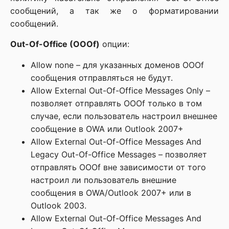
сообщений, а так же о форматировании
сообщений.
Out-Of-Office (OOOf)
опции:
Allow none – для указанных доменов OOOf
сообщения отправляться не будут.
Allow External Out-Of-Office Messages Only –
позволяет отправлять OOOf только в том
случае, если пользователь настроил внешнее
сообщение в OWA или Outlook 2007+
Allow External Out-Of-Office Messages And
Legacy Out-Of-Office Messages – позволяет
отправлять OOOf вне зависимости от того
настроил ли пользователь внешние
сообщения в OWA/Outlook 2007+ или в
Outlook 2003.
Allow External Out-Of-Office Messages And