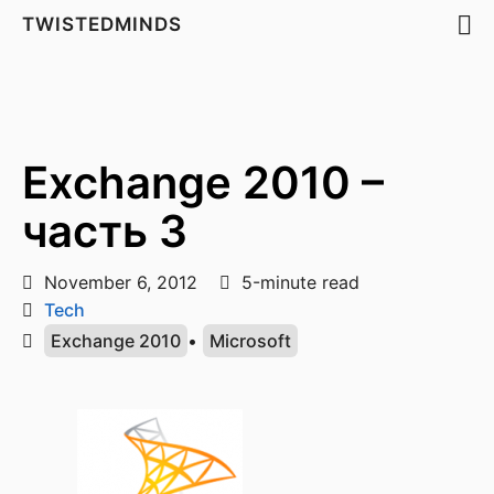
TWISTEDMINDS
Exchange 2010 –
часть 3
November 6, 2012
5-minute read
Tech
Exchange 2010
•
Microsoft