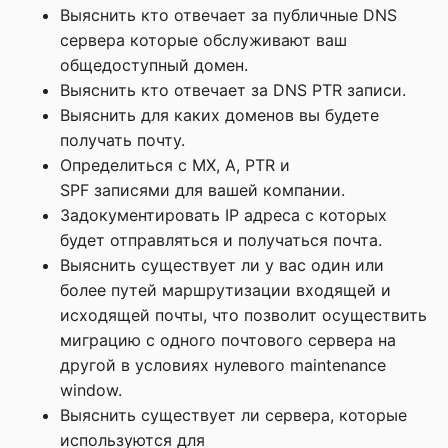
Выяснить кто отвечает за публичные DNS
сервера которые обслуживают ваш
общедоступный домен.
Выяснить кто отвечает за DNS PTR записи.
Выяснить для каких доменов вы будете
получать почту.
Определиться с MX, A, PTR и
SPF записями для вашей компании.
Задокументировать IP адреса с которых
будет отправляться и получаться почта.
Выяснить существует ли у вас один или
более путей маршрутизации входящей и
исходящей почты, что позволит осуществить
миграцию с одного почтового сервера на
другой в условиях нулевого maintenance
window.
Выяснить существует ли сервера, которые
используются для