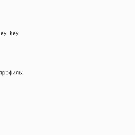
профиль: