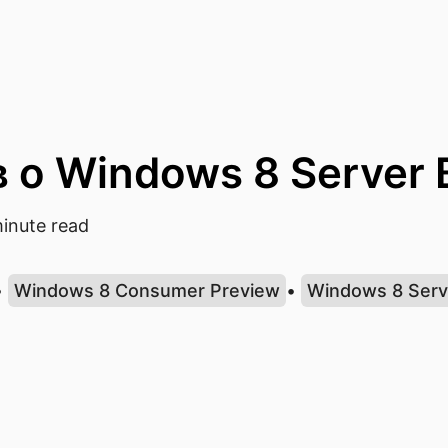
 о Windows 8 Server 
inute read
•
Windows 8 Consumer Preview
•
Windows 8 Serv